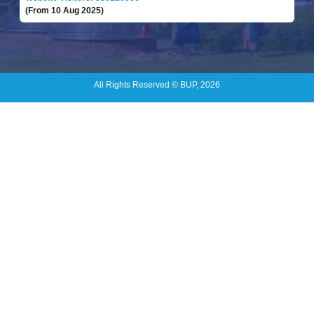
(From 10 Aug 2025)
All Rights Reserved © BUP, 2026