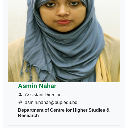
Asmin Nahar
Assistant Director
asmin.nahar@bup.edu.bd
Department of Centre for Higher Studies &
Research