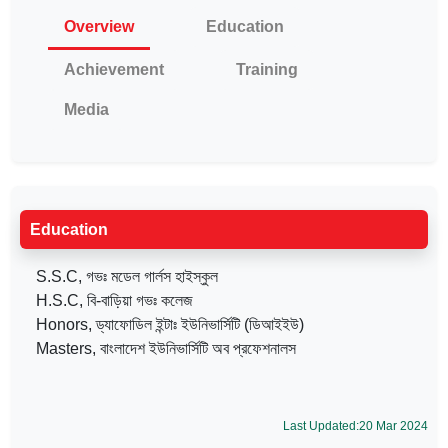
Overview
Education
Achievement
Training
Media
Education
S.S.C, গভঃ মডেল গার্লস হাইস্কুল
H.S.C, বি-বাড়িয়া গভঃ কলেজ
Honors, ড্যাফোডিল ইন্টাঃ ইউনিভার্সিটি (ডিআইইউ)
Masters, বাংলাদেশ ইউনিভার্সিটি অব প্রফেশনালস
Last Updated:20 Mar 2024