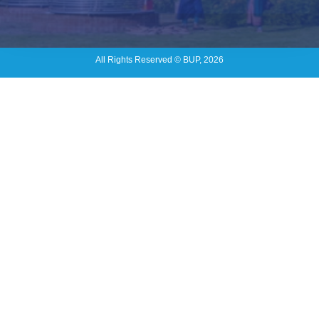
All Rights Reserved © BUP, 2026