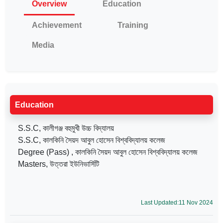
Overview
Education
Achievement
Training
Media
Education
S.S.C, কালীগঞ্জ বহুমুখী উচ্চ বিদ্যালয়
S.S.C, কালকিনি সৈয়দ আবুল হোসেন বিশ্ববিদ্যালয় কলেজ
Degree (Pass) , কালকিনি সৈয়দ আবুল হোসেন বিশ্ববিদ্যালয় কলেজ
Masters, উত্তরা ইউনিভার্সিটি
Last Updated:11 Nov 2024