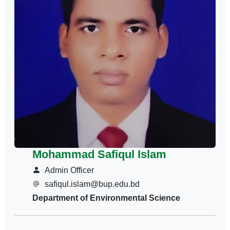
Mohammad Safiqul Islam
Admin Officer
safiqul.islam@bup.edu.bd
Department of Environmental Science